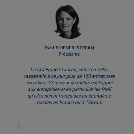
Eva LEIHENER-STEFAN
s
Présidente
La CCI France-Taïwan, créée en 1991,
rassemble à ce jour plus de 150 entreprises
membres. Son cœur de métier est l'appui
aux entreprises et en particulier les PME
qu'elles soient françaises ou étrangères,
basées en France ou à Taïwan.
Previous