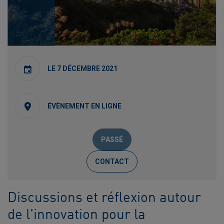
LE 7 DÉCEMBRE 2021
ÉVÈNEMENT EN LIGNE
PASSÉ
CONTACT
Discussions et réflexion autour
de l'innovation pour la