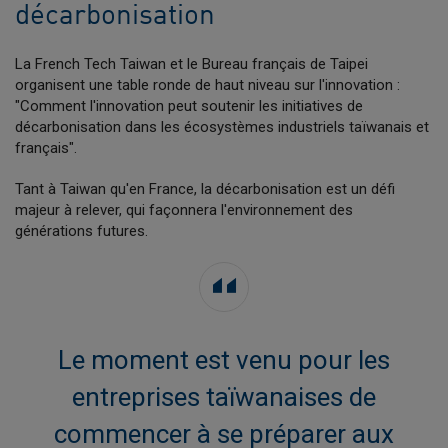
décarbonisation
La French Tech Taiwan et le Bureau français de Taipei
organisent une table ronde de haut niveau sur l'innovation :
"Comment l'innovation peut soutenir les initiatives de
décarbonisation dans les écosystèmes industriels taïwanais et
français".
Tant à Taiwan qu'en France, la décarbonisation est un défi
majeur à relever, qui façonnera l'environnement des
générations futures.
Le moment est venu pour les
entreprises taïwanaises de
commencer à se préparer aux