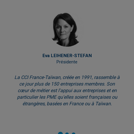
Eva LEIHENER-STEFAN
Présidente
La CCI France-Taïwan, créée en 1991, rassemble à
ce jour plus de 150 entreprises membres. Son
cœur de métier est l'appui aux entreprises et en
particulier les PME qu'elles soient françaises ou
étrangères, basées en France ou à Taïwan.