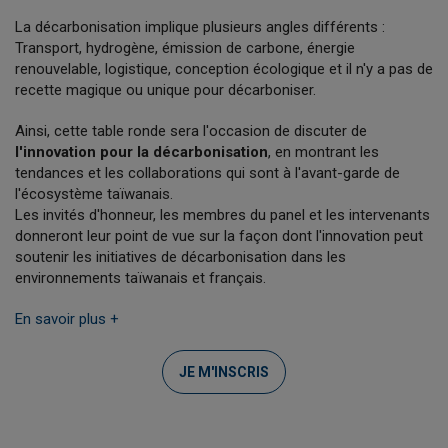
La décarbonisation implique plusieurs angles différents :
Transport, hydrogène, émission de carbone, énergie
renouvelable, logistique, conception écologique et il n'y a pas de
recette magique ou unique pour décarboniser.
Ainsi, cette table ronde sera l'occasion de discuter de
l'innovation pour la décarbonisation
, en montrant les
tendances et les collaborations qui sont à l'avant-garde de
l'écosystème taïwanais.
Les invités d'honneur, les membres du panel et les intervenants
donneront leur point de vue sur la façon dont l'innovation peut
soutenir les initiatives de décarbonisation dans les
environnements taïwanais et français.
En savoir plus +
JE M'INSCRIS