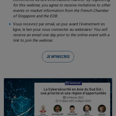
for this webinar, you agree to receive invitations to other
events or market information from the French Chamber
of Singapore and the EDB.
Vous recevrez par email, un jour avant l'événement en
ligne, le lien pour vous connecter au webinaire/
You will
receive an email one day prior to the online event with a
link to join the webinar.
JE M'INSCRIS