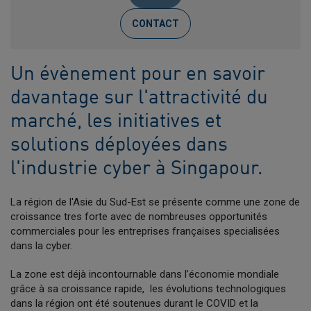
CONTACT
Un évènement pour en savoir
davantage sur l'attractivité du
marché, les initiatives et
solutions déployées dans
l'industrie cyber à Singapour.
La région de l'Asie du Sud-Est se présente comme une zone de
croissance tres forte avec de nombreuses opportunités
commerciales pour les entreprises françaises specialisées
dans la cyber.
La zone est déjà incontournable dans l’économie mondiale
grâce à sa croissance rapide, les évolutions technologiques
dans la région ont été soutenues durant le COVID et la