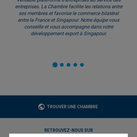
entreprises. La Chambre facilite les relations entre
ses membres et favorise le commerce bilatéral
entre la France et Singapour. Notre équipe vous
conseille et vous accompagne dans votre
développement export à Singapour.
TROUVER UNE CHAMBRE
RETROUVEZ-NOUS SUR