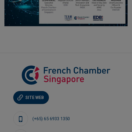
SITE WEB
(+65) 65 6933 1350