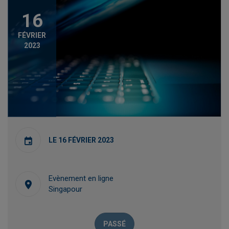
16
FÉVRIER
2023
LE 16 FÉVRIER 2023
Evènement en ligne
Singapour
PASSÉ