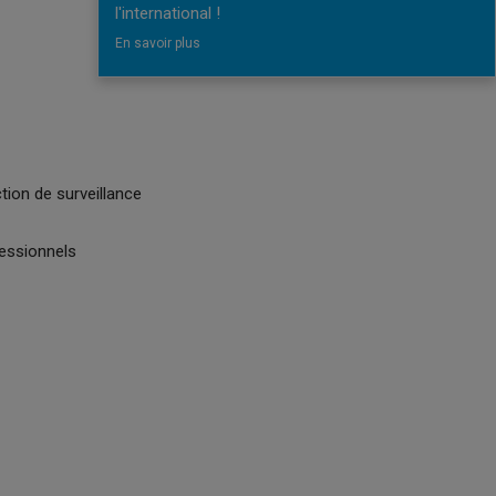
l'international !
En savoir plus
tion de surveillance
fessionnels