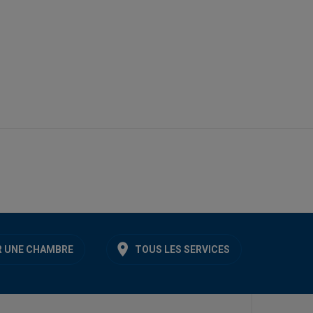
 UNE CHAMBRE
TOUS LES SERVICES