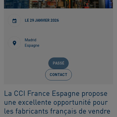
LE 29 JANVIER 2026
Madrid
Espagne
PASSÉ
CONTACT
La CCI France Espagne propose
une excellente opportunité pour
les fabricants français de vendre