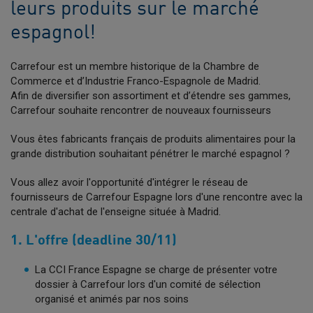
leurs produits sur le marché
espagnol!
Carrefour est un membre historique de la Chambre de
Commerce et d’Industrie Franco-Espagnole de Madrid.
Afin de diversifier son assortiment et d’étendre ses gammes,
Carrefour souhaite rencontrer de nouveaux fournisseurs
Vous êtes fabricants français de produits alimentaires pour la
grande distribution souhaitant pénétrer le marché espagnol ?
Vous allez avoir l'opportunité d'intégrer le réseau de
fournisseurs de Carrefour Espagne lors d'une rencontre avec la
centrale d'achat de l'enseigne située à Madrid.
1. L'offre (deadline 30/11)
La CCI France Espagne se charge de présenter votre
dossier à Carrefour lors d'un comité de sélection
organisé et animés par nos soins