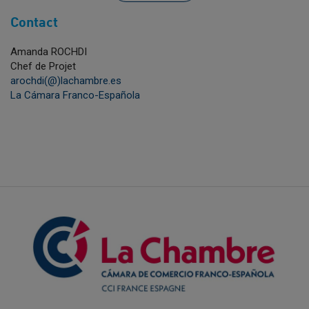
Contact
Amanda ROCHDI
Chef de Projet
arochdi(@)lachambre.es
La Cámara Franco-Española