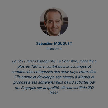
Sébastien MOUQUET
Président
La CCI Franco-Espagnole, La Chambre, créée il y a
plus de 120 ans, contribue aux échanges et
contacts des entreprises des deux pays entre elles.
Elle anime et développe son réseau à Madrid et
propose à ses adhérents plus de 80 activités par
an. Engagée sur la qualité, elle est certifiée ISO
9001.