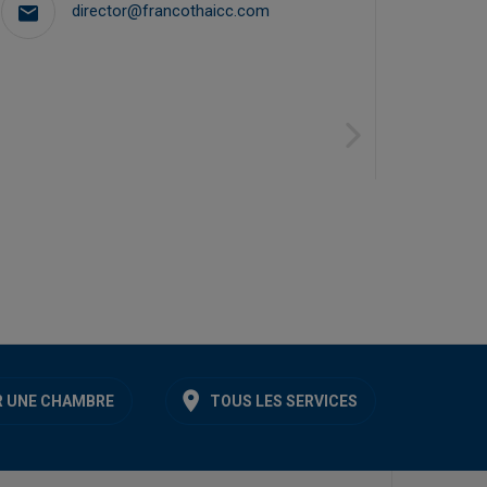
director@francothaicc.com
Next
 UNE CHAMBRE
TOUS LES SERVICES