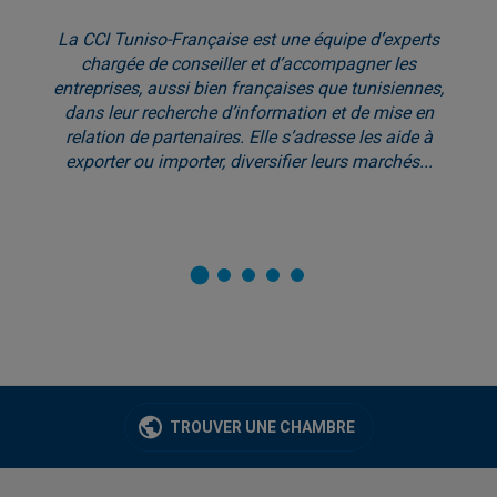
La CCI Tuniso-Française est une équipe d’experts
chargée de conseiller et d’accompagner les
entreprises, aussi bien françaises que tunisiennes,
dans leur recherche d’information et de mise en
relation de partenaires. Elle s’adresse les aide à
exporter ou importer, diversifier leurs marchés...
TROUVER UNE CHAMBRE