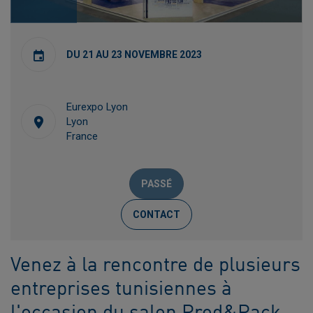
DU 21 AU 23 NOVEMBRE 2023
Eurexpo Lyon
Lyon
France
PASSÉ
CONTACT
Venez à la rencontre de plusieurs
entreprises tunisiennes à