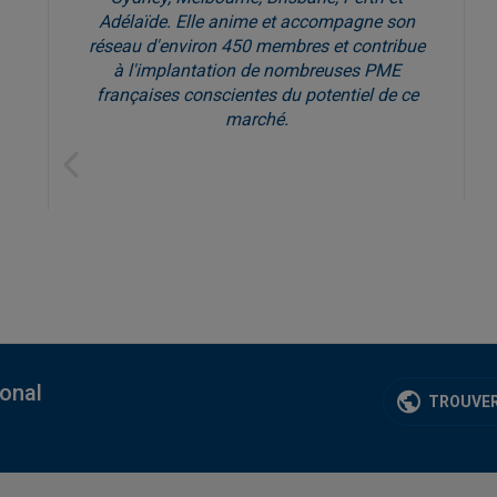
Adélaïde. Elle anime et accompagne son
réseau d'environ 450 membres et contribue
à l'implantation de nombreuses PME
françaises conscientes du potentiel de ce
marché.
Previous
ional
TROUVER