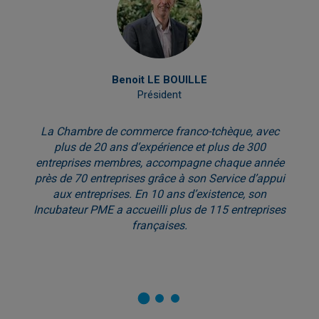
Benoit LE BOUILLE
Président
La Chambre de commerce franco-tchèque, avec
plus de 20 ans d’expérience et plus de 300
entreprises membres, accompagne chaque année
près de 70 entreprises grâce à son Service d’appui
aux entreprises. En 10 ans d’existence, son
Incubateur PME a accueilli plus de 115 entreprises
françaises.