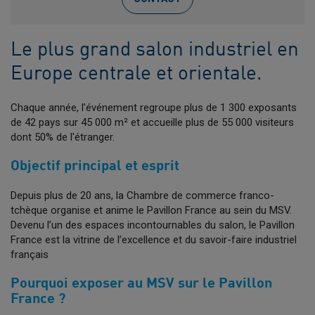
Le plus grand salon industriel en
Europe centrale et orientale.
Chaque année, l’événement regroupe plus de 1 300 exposants
de 42 pays sur 45 000 m² et accueille plus de 55 000 visiteurs
dont 50% de l'étranger.
Objectif principal et esprit
Depuis plus de 20 ans, la Chambre de commerce franco-
tchèque organise et anime le Pavillon France au sein du MSV.
Devenu l’un des espaces incontournables du salon, le Pavillon
France est la vitrine de l’excellence et du savoir-faire industriel
français
Pourquoi exposer au MSV sur le Pavillon
France ?