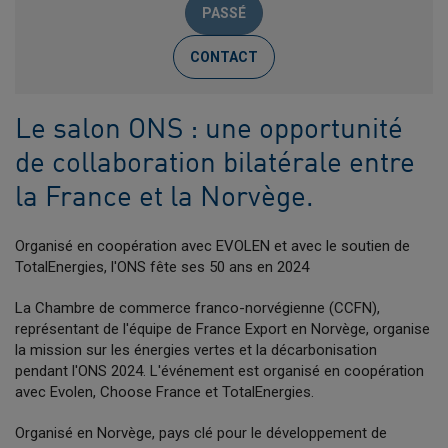
PASSÉ
CONTACT
Le salon ONS : une opportunité
de collaboration bilatérale entre
la France et la Norvège.
Organisé en coopération avec EVOLEN et avec le soutien de
TotalEnergies, l'ONS fête ses 50 ans en 2024
La Chambre de commerce franco-norvégienne (CCFN),
représentant de l'équipe de France Export en Norvège, organise
la mission sur les énergies vertes et la décarbonisation
pendant l'ONS 2024. L'événement est organisé en coopération
avec Evolen, Choose France et TotalEnergies.
Organisé en Norvège, pays clé pour le développement de