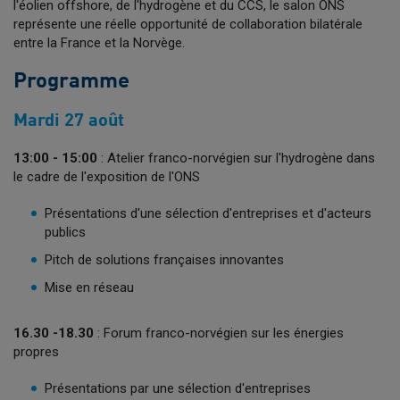
l'éolien offshore, de l'hydrogène et du CCS, le salon ONS
représente une réelle opportunité de collaboration bilatérale
entre la France et la Norvège.
Programme
Mardi 27 août
13:00 - 15:00
: Atelier franco-norvégien sur l'hydrogène dans
le cadre de l'exposition de l'ONS
Présentations d'une sélection d'entreprises et d'acteurs
publics
Pitch de solutions françaises innovantes
Mise en réseau
16.30 -18.30
: Forum franco-norvégien sur les énergies
propres
Présentations par une sélection d'entreprises