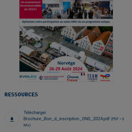
RESSOURCES
Télécharger
Brochure_Bon_d_inscription_ONS_2024.pdf
(PDF • 3
Mo)