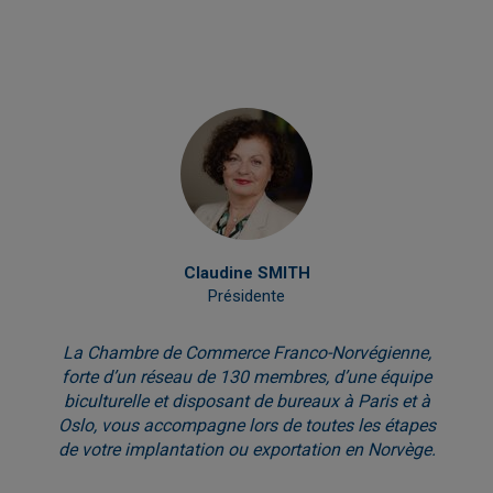
Claudine SMITH
Présidente
La Chambre de Commerce Franco-Norvégienne,
forte d’un réseau de 130 membres, d’une équipe
biculturelle et disposant de bureaux à Paris et à
Oslo, vous accompagne lors de toutes les étapes
de votre implantation ou exportation en Norvège.