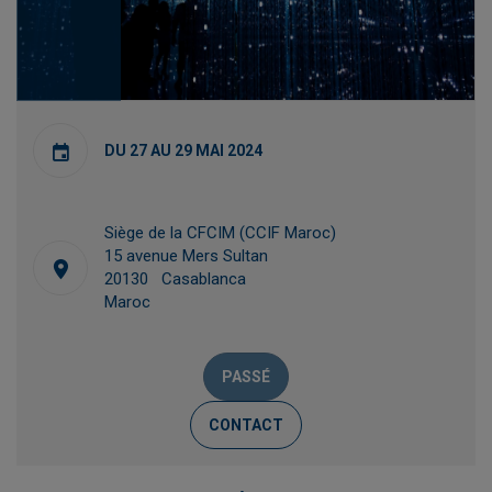
DU 27 AU 29 MAI 2024
Siège de la CFCIM (CCIF Maroc)
15 avenue Mers Sultan
20130 Casablanca
Maroc
PASSÉ
CONTACT