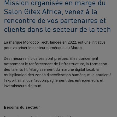
Mission organisée en marge du
Salon Gitex Africa, venez à la
rencontre de vos partenaires et
clients dans le secteur de la tech
La marque Morocco Tech, lancée en 2022, est une initiative
pour valoriser le secteur numérique au Maroc.
Des mesures inclusives sont prévues. Elles concernent
notamment le renforcement de l’infrastructure, la formation
des talents IT, l’élargissement du marché digital local, la
multiplication des zones d’accélération numérique, le soutien à
l’export ainsi que l’accompagnement des entrepreneurs et
investisseurs digitaux.
Besoins du secteur