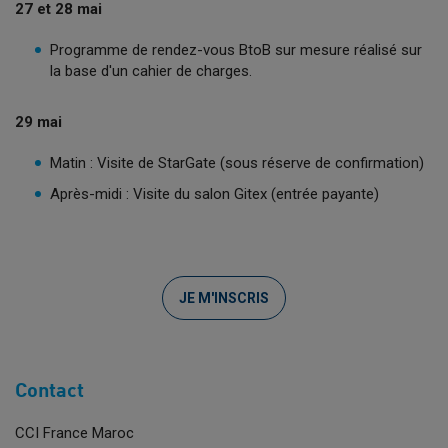
27 et 28 mai
Programme de rendez-vous BtoB sur mesure réalisé sur
la base d'un cahier de charges.
29 mai
Matin : Visite de StarGate (sous réserve de confirmation)
Après-midi : Visite du salon Gitex (entrée payante)
JE M'INSCRIS
Contact
CCI France Maroc