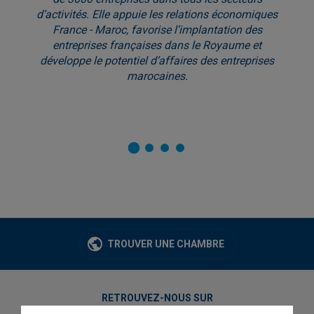
d’activités. Elle appuie les relations économiques
France - Maroc, favorise l’implantation des
entreprises françaises dans le Royaume et
développe le potentiel d’affaires des entreprises
marocaines.
TROUVER UNE CHAMBRE
RETROUVEZ-NOUS SUR