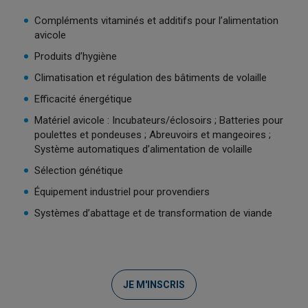
Compléments vitaminés et additifs pour l’alimentation
avicole
Produits d’hygiène
Climatisation et régulation des bâtiments de volaille
Efficacité énergétique
Matériel avicole : Incubateurs/éclosoirs ; Batteries pour
poulettes et pondeuses ; Abreuvoirs et mangeoires ;
Système automatiques d’alimentation de volaille
Sélection génétique
Équipement industriel pour provendiers
Systèmes d’abattage et de transformation de viande
JE M'INSCRIS