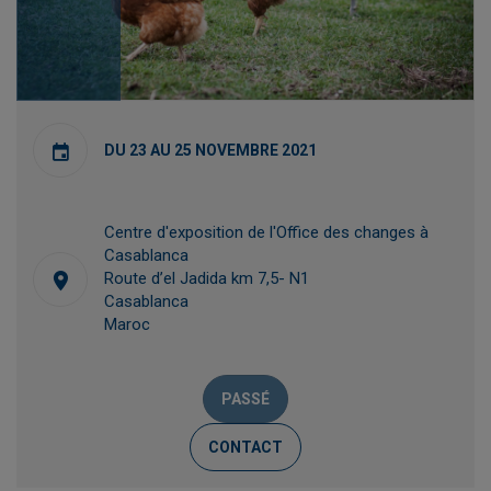
DU 23 AU 25 NOVEMBRE 2021
Centre d'exposition de l'Office des changes à
Casablanca
Route d’el Jadida km 7,5- N1
Casablanca
Maroc
PASSÉ
CONTACT