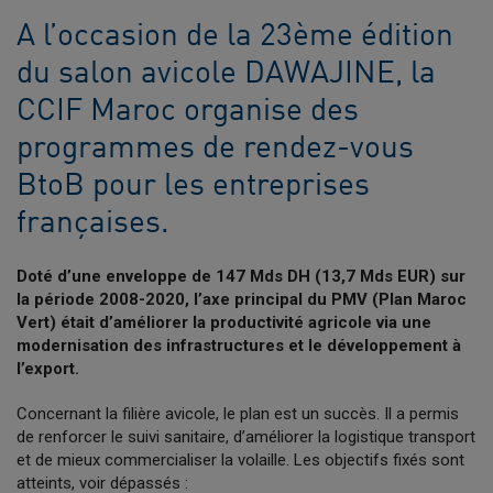
A l’occasion de la 23ème édition
du salon avicole DAWAJINE, la
CCIF Maroc organise des
programmes de rendez-vous
BtoB pour les entreprises
françaises.
Doté d’une enveloppe de 147 Mds DH (13,7 Mds EUR) sur
la période 2008-2020, l’axe principal du PMV (Plan Maroc
Vert) était d’améliorer la productivité agricole via une
modernisation des infrastructures et le développement à
l’export.
Concernant la filière avicole, le plan est un succès. Il a permis
de renforcer le suivi sanitaire, d’améliorer la logistique transport
et de mieux commercialiser la volaille. Les objectifs fixés sont
atteints, voir dépassés :