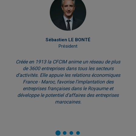
Sébastien LE BONTÉ
Président
Créée en 1913 la CFCIM anime un réseau de plus
de 3600 entreprises dans tous les secteurs
d’activités. Elle appuie les relations économiques
France - Maroc, favorise l’implantation des
entreprises françaises dans le Royaume et
développe le potentiel d’affaires des entreprises
marocaines.