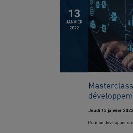
13
JANVIER
2022
Masterclass
développem
Jeudi 13 janvier 202
Pour se développer sur