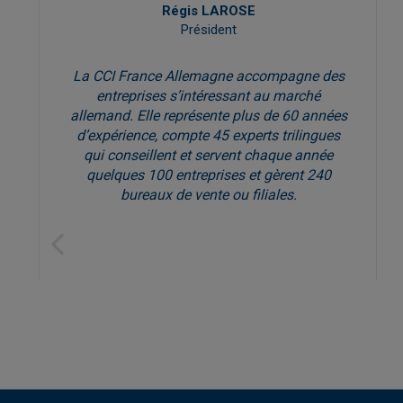
Régis LAROSE
t,
Président
La CCI France Allemagne accompagne des
entreprises s’intéressant au marché
allemand. Elle représente plus de 60 années
d’expérience, compte 45 experts trilingues
qui conseillent et servent chaque année
quelques 100 entreprises et gèrent 240
bureaux de vente ou filiales.
Previous