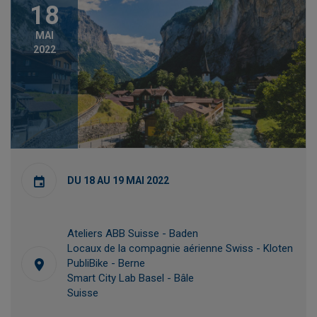
18
MAI
2022
DU 18 AU 19 MAI 2022
Ateliers ABB Suisse - Baden
Locaux de la compagnie aérienne Swiss - Kloten
PubliBike - Berne
Smart City Lab Basel - Bâle
Suisse