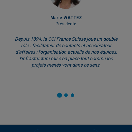
Marie WATTEZ
Présidente
Depuis 1894, la CCI France Suisse joue un double
rôle : facilitateur de contacts et accélérateur
d’affaires ; l’organisation actuelle de nos équipes,
l’infrastructure mise en place tout comme les
projets menés vont dans ce sens.