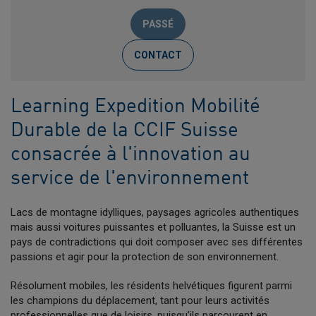
PASSÉ
CONTACT
Learning Expedition Mobilité
Durable de la CCIF Suisse
consacrée à l'innovation au
service de l'environnement
Lacs de montagne idylliques, paysages agricoles authentiques
mais aussi voitures puissantes et polluantes, la Suisse est un
pays de contradictions qui doit composer avec ses différentes
passions et agir pour la protection de son environnement.
Résolument mobiles, les résidents helvétiques figurent parmi
les champions du déplacement, tant pour leurs activités
professionnelles que de loisirs, puisqu’ils parcourent en