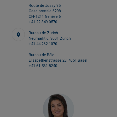
Route de Jussy 35
Case postale 6298
CH-1211 Genève 6
+41 22 849 0570
Bureau de Zurich
Neumarkt 6, 8001 Zürich
+41 44 262 1070
Bureau de Bâle
Elisabethenstrasse 23, 4051 Basel
+41 61 561 8240