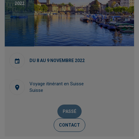
2022
DU 8 AU 9 NOVEMBRE 2022
Voyage itinérant en Suisse
Suisse
PASSÉ
CONTACT