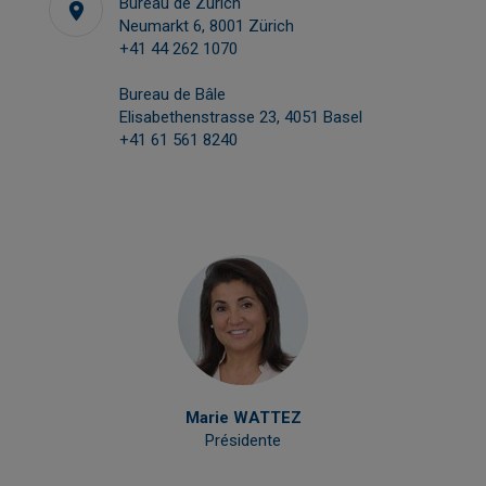
Bureau de Zurich
Neumarkt 6, 8001 Zürich
+41 44 262 1070
Bureau de Bâle
Elisabethenstrasse 23, 4051 Basel
+41 61 561 8240
Marie WATTEZ
Présidente