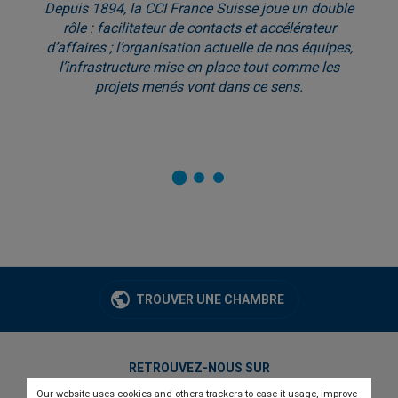
Depuis 1894, la CCI France Suisse joue un double
rôle : facilitateur de contacts et accélérateur
d’affaires ; l’organisation actuelle de nos équipes,
l’infrastructure mise en place tout comme les
projets menés vont dans ce sens.
TROUVER UNE CHAMBRE
RETROUVEZ-NOUS SUR
Our website uses cookies and others trackers to ease it usage, improve