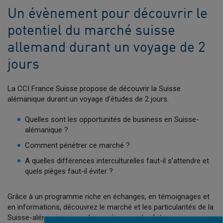
Un évènement pour découvrir le
potentiel du marché suisse
allemand durant un voyage de 2
jours
La CCI France Suisse propose de découvrir la Suisse
alémanique durant un voyage d’études de 2 jours.
Quelles sont les opportunités de business en Suisse-
alémanique ?
Comment pénétrer ce marché ?
A quelles différences interculturelles faut-il s’attendre et
quels pièges faut-il éviter ?
Grâce à un programme riche en échanges, en témoignages et
en informations, découvrez le marché et les particularités de la
Suisse-alémanique pour bien préparer votre futur