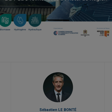
Sébastien LE BONTÉ