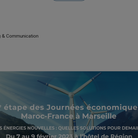
g & Communication