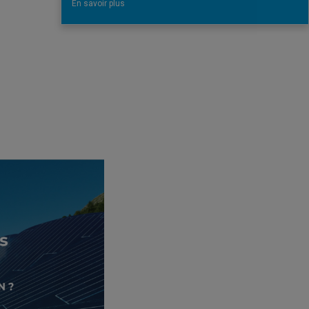
En savoir plus