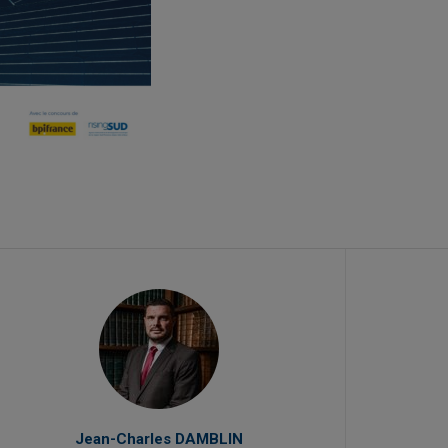
Jean-Charles DAMBLIN