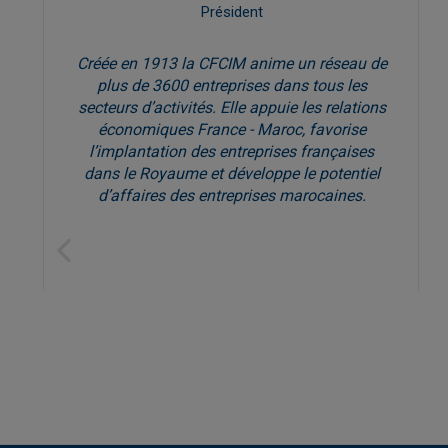
Président
Créée en 1913 la CFCIM anime un réseau de
plus de 3600 entreprises dans tous les
secteurs d’activités. Elle appuie les relations
économiques France - Maroc, favorise
l’implantation des entreprises françaises
dans le Royaume et développe le potentiel
d’affaires des entreprises marocaines.
Previous