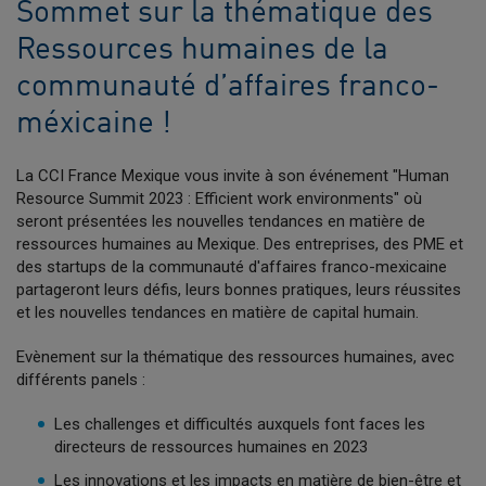
Sommet sur la thématique des
Ressources humaines de la
communauté d’affaires franco-
méxicaine !
La CCI France Mexique vous invite à son événement "Human
Resource Summit 2023 : Efficient work environments" où
seront présentées les nouvelles tendances en matière de
ressources humaines au Mexique. Des entreprises, des PME et
des startups de la communauté d'affaires franco-mexicaine
partageront leurs défis, leurs bonnes pratiques, leurs réussites
et les nouvelles tendances en matière de capital humain.
Evènement sur la thématique des ressources humaines, avec
différents panels :
Les challenges et difficultés auxquels font faces les
directeurs de ressources humaines en 2023
Les innovations et les impacts en matière de bien-être et