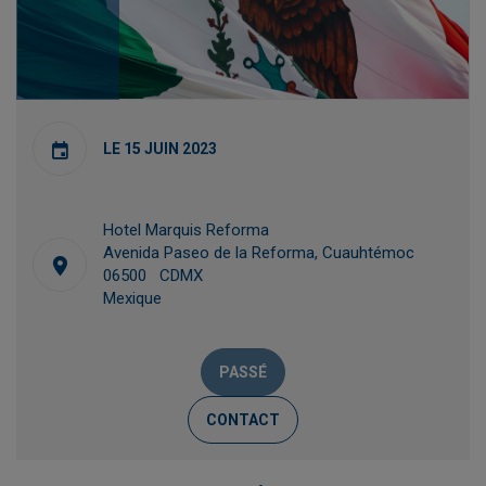
LE 15 JUIN 2023
Hotel Marquis Reforma
Avenida Paseo de la Reforma, Cuauhtémoc
06500 CDMX
Mexique
PASSÉ
CONTACT