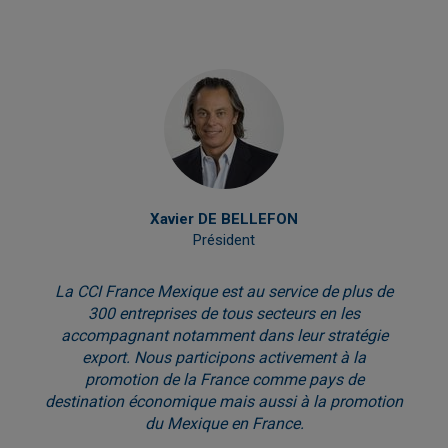
Xavier DE BELLEFON
Président
La CCI France Mexique est au service de plus de
300 entreprises de tous secteurs en les
accompagnant notamment dans leur stratégie
export. Nous participons activement à la
promotion de la France comme pays de
destination économique mais aussi à la promotion
du Mexique en France.