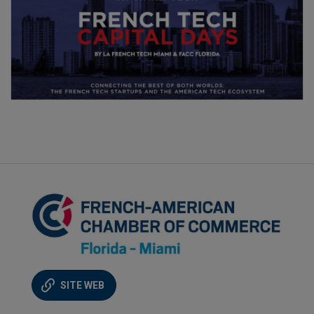
SITE WEB