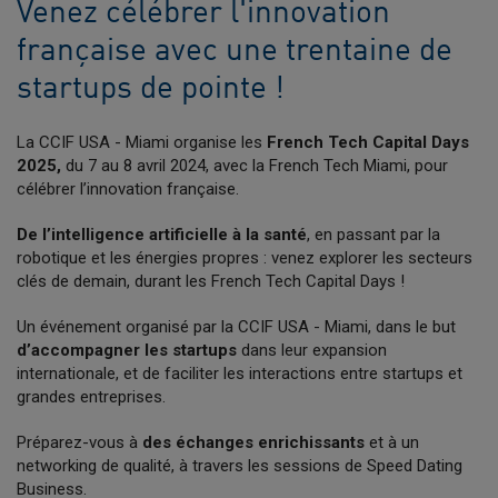
Venez célébrer l'innovation
française avec une trentaine de
startups de pointe !
La CCIF USA - Miami organise les
French Tech Capital Days
2025,
du 7 au 8 avril 2024, avec la French Tech Miami, pour
célébrer l’innovation française.
De l’intelligence artificielle à la santé
, en passant par la
robotique et les énergies propres : venez explorer les secteurs
clés de demain, durant les French Tech Capital Days !
Un événement organisé par la CCIF USA - Miami, dans le but
d’accompagner les startups
dans leur expansion
internationale, et de faciliter les interactions entre startups et
grandes entreprises.
Préparez-vous à
des échanges enrichissants
et à un
networking de qualité, à travers les sessions de Speed Dating
Business.