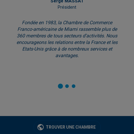
Serge MASSAT
Président
Fondée en 1983, la Chambre de Commerce
Franco-américaine de Miami rassemble plus de
360 membres de tous secteurs d’activités. Nous
encourageons les relations entre la France et les
Etats-Unis grâce à de nombreux services et
avantages.
TROUVER UNE CHAMBRE