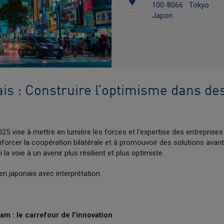
100-8066 Tokyo
Japon
is : Construire l’optimisme dans de
5 vise à mettre en lumière les forces et l'expertise des entreprises
enforcer la coopération bilatérale et à promouvoir des solutions avan
la voie à un avenir plus résilient et plus optimiste.
en japonais avec interprétation.
am : le carrefour de l'innovation