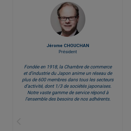
Jérome CHOUCHAN
Président
Fondée en 1918, la Chambre de commerce
et d’industrie du Japon anime un réseau de
plus de 600 membres dans tous les secteurs
d’activité, dont 1/3 de sociétés japonaises.
Notre vaste gamme de service répond à
l’ensemble des besoins de nos adhérents.
Previous