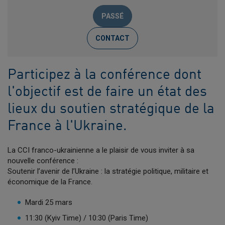
PASSÉ
CONTACT
Participez à la conférence dont
l'objectif est de faire un état des
lieux du soutien stratégique de la
France à l'Ukraine.
La CCI franco-ukrainienne a le plaisir de vous inviter à sa
nouvelle conférence :
Soutenir l’avenir de l’Ukraine : la stratégie politique, militaire et
économique de la France.
Mardi 25 mars
11:30 (Kyiv Time) / 10:30 (Paris Time)