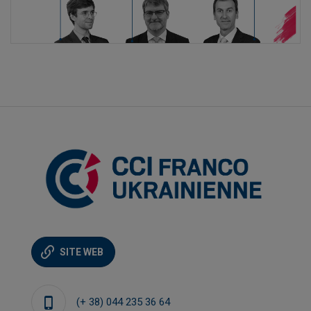
SITE WEB
(+ 38) 044 235 36 64