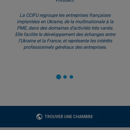
Président
La CCIFU regroupe les entreprises françaises
implantées en Ukraine, de la multinationale à la
PME, dans des domaines d’activités très variés.
Elle facilite le développement des échanges entre
l’Ukraine et la France, et représente les intérêts
professionnels généraux des entreprises.
TROUVER UNE CHAMBRE