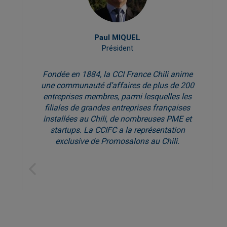
Paul MIQUEL
Président
Fondée en 1884, la CCI France Chili anime
cl
une communauté d’affaires de plus de 200
entreprises membres, parmi lesquelles les
filiales de grandes entreprises françaises
installées au Chili, de nombreuses PME et
startups. La CCIFC a la représentation
exclusive de Promosalons au Chili.
Previous