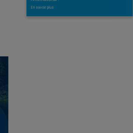
En savoir plus