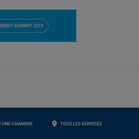
EMENT SUMMIT 2019
 UNE CHAMBRE
TOUS LES SERVICES