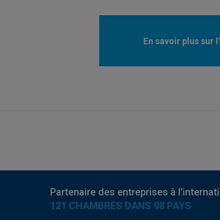
En savoir plus sur 
Partenaire des entreprises à l'internat
121 CHAMBRES DANS 98 PAYS