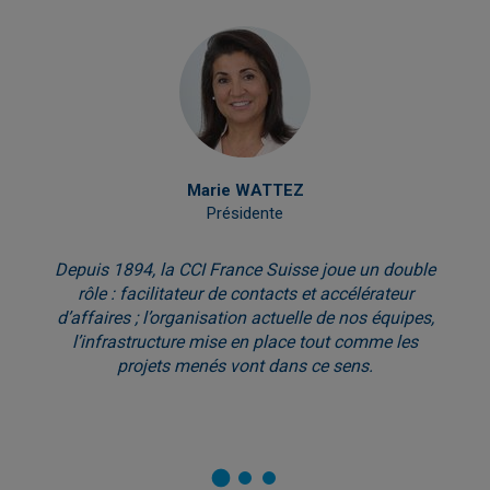
Marie WATTEZ
Présidente
Depuis 1894, la CCI France Suisse joue un double
rôle : facilitateur de contacts et accélérateur
d’affaires ; l’organisation actuelle de nos équipes,
l’infrastructure mise en place tout comme les
projets menés vont dans ce sens.