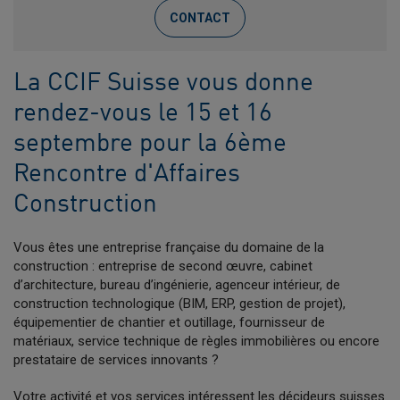
CONTACT
La CCIF Suisse vous donne
rendez-vous le 15 et 16
septembre pour la 6ème
Rencontre d'Affaires
Construction
Vous êtes une entreprise française du domaine de la
construction : entreprise de second œuvre, cabinet
d’architecture, bureau d’ingénierie, agenceur intérieur, de
construction technologique (BIM, ERP, gestion de projet),
équipementier de chantier et outillage, fournisseur de
matériaux, service technique de règles immobilières ou encore
prestataire de services innovants ?
Votre activité et vos services intéressent les décideurs suisses