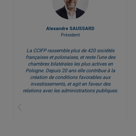
Alexandre SAUSSARD
Président
La CCIFP rassemble plus de 420 sociétés
françaises et polonaises, et reste l’une des
chambres bilatérales les plus actives en
Pologne. Depuis 20 ans elle contribue à la
création de conditions favorables aux
investissements, et agit en faveur des
relations avec les administrations publiques.
Previous