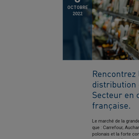
OCTOBRE
2022
Rencontrez 
distribution
Secteur en 
française.
Le marché de la grande
que : Carrefour, Auch
polonais et la forte c