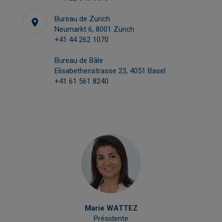
Bureau de Zurich
Neumarkt 6, 8001 Zürich
+41 44 262 1070
Bureau de Bâle
Elisabethenstrasse 23, 4051 Basel
+41 61 561 8240
Marie WATTEZ
Présidente