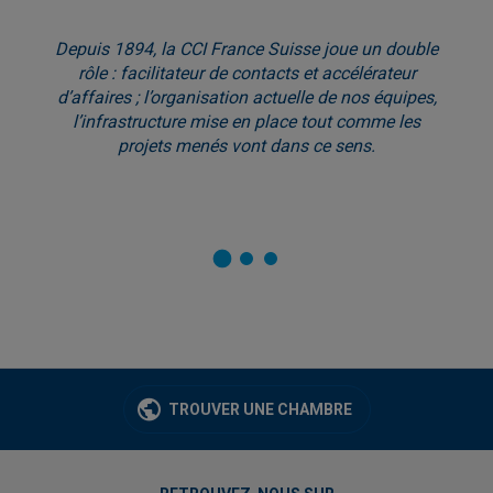
Depuis 1894, la CCI France Suisse joue un double
rôle : facilitateur de contacts et accélérateur
d’affaires ; l’organisation actuelle de nos équipes,
l’infrastructure mise en place tout comme les
projets menés vont dans ce sens.
TROUVER UNE CHAMBRE