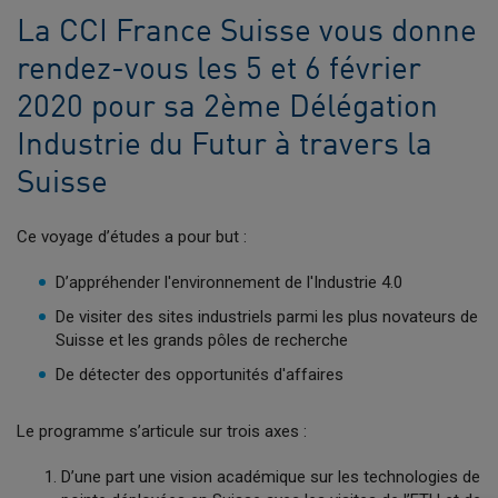
La CCI France Suisse vous donne
rendez-vous les 5 et 6 février
2020 pour sa 2ème Délégation
Industrie du Futur à travers la
Suisse
Ce voyage d’études a pour but :
D’appréhender l'environnement de l'Industrie 4.0
De visiter des sites industriels parmi les plus novateurs de
Suisse et les grands pôles de recherche
De détecter des opportunités d'affaires
Le programme s’articule sur trois axes :
D’une part une vision académique sur les technologies de